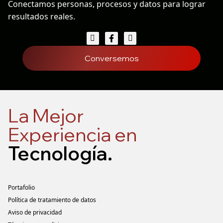
Conectamos personas, procesos y datos para lograr
resultados reales.
Conversemos
La Mejor
Experiencia en
Tecnología
.
Portafolio
Política de tratamiento de datos
Aviso de privacidad