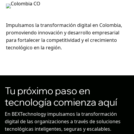
Impulsamos la transformación digital en Colombia,
promoviendo innovación y desarrollo empresarial
para fortalecer la competitividad y el crecimiento
tecnológico en la región.
Tu próximo paso en
tecnología comienza aquí
En BEXTechnology impulsamos la transformación
digital de las organizaciones a través de soluciones
tecnológicas inteligentes, seguras y escalables.