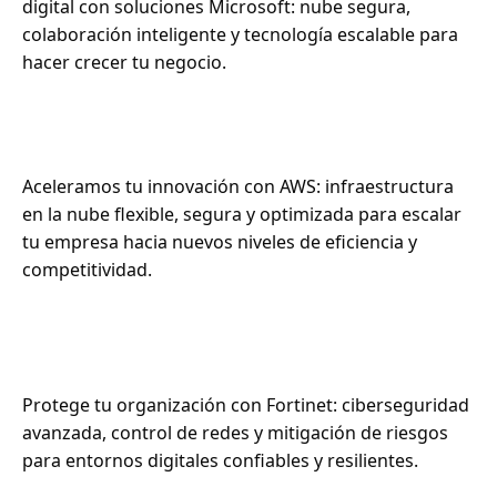
digital con soluciones Microsoft: nube segura,
colaboración inteligente y tecnología escalable para
hacer crecer tu negocio.
Aceleramos tu innovación con AWS: infraestructura
en la nube flexible, segura y optimizada para escalar
tu empresa hacia nuevos niveles de eficiencia y
competitividad.
Protege tu organización con Fortinet: ciberseguridad
avanzada, control de redes y mitigación de riesgos
para entornos digitales confiables y resilientes.