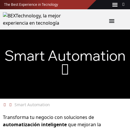
The Best Experience in Tecnology
Smart Automation
Smart Automation
Transforma tu negocio con soluciones de
automatización inteligente
que mejoran la