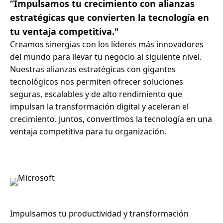
“Impulsamos tu crecimiento con alianzas
estratégicas que convierten la tecnología en
tu ventaja competitiva."
Creamos sinergias con los líderes más innovadores
del mundo para llevar tu negocio al siguiente nivel.
Nuestras alianzas estratégicas con gigantes
tecnológicos nos permiten ofrecer soluciones
seguras, escalables y de alto rendimiento que
impulsan la transformación digital y aceleran el
crecimiento. Juntos, convertimos la tecnología en una
ventaja competitiva para tu organización.
Impulsamos tu productividad y transformación