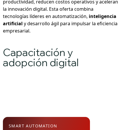
productividad, reducen costos operativos y aceleran
la innovación digital. Esta oferta combina
tecnologías líderes en automatización,
inteligencia
artificial
y desarrollo ágil para impulsar la eficiencia
empresarial.
Capacitación y
adopción digital
SMART AUTOMATION