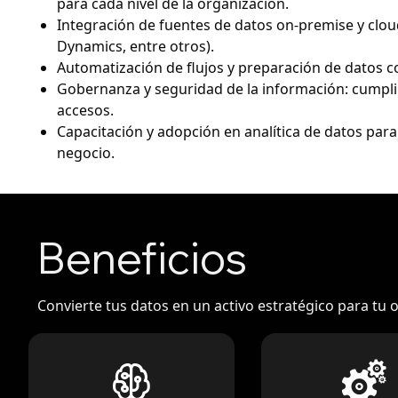
para cada nivel de la organización.
Integración de fuentes de datos on-premise y cloud
Dynamics, entre otros).
Automatización de flujos y preparación de datos c
Gobernanza y seguridad de la información: cumpli
accesos.
Capacitación y adopción en analítica de datos para
negocio.
Beneficios
Convierte tus datos en un activo estratégico para tu 