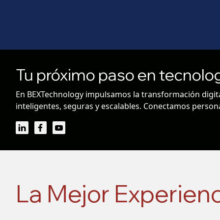
Tu próximo paso en tecnolo
En BEXTechnology impulsamos la transformación digital
inteligentes, seguras y escalables. Conectamos persona
La Mejor Experien