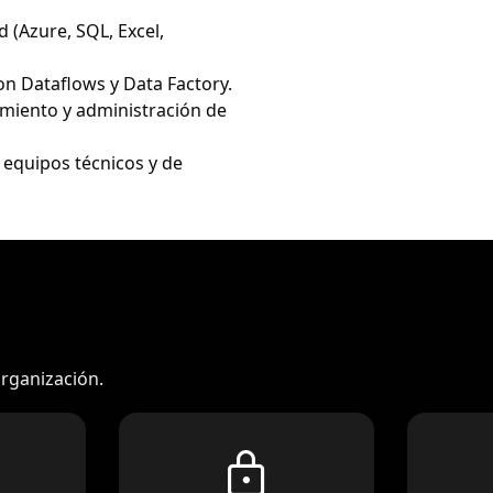
 (Azure, SQL, Excel,
on Dataflows y Data Factory.
miento y administración de
 equipos técnicos y de
organización.