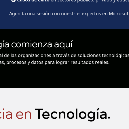
Agenda una sesión con nuestros expertos en Microsoft
gía comienza aquí
 de las organizaciones a través de soluciones tecnológica
s, procesos y datos para lograr resultados reales.
cia en
Tecnología
.