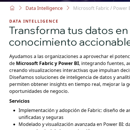
Data Intelligence
Microsoft Fabric / Power 
DATA INTELLIGENCE
Transforma tus datos en
conocimiento accionable
Ayudamos a las organizaciones a aprovechar el potenci
de
Microsoft Fabric y Power BI
, integrando fuentes, 
creando visualizaciones interactivas que impulsan deci
Diseñamos soluciones de inteligencia de datos y analít
permiten obtener insights en tiempo real, mejorar la ge
oportunidades de negocio.
Servicios
Implementación y adopción de Fabric: diseño de a
unificadas y seguras
Modelado y visualización avanzada en Power BI: 