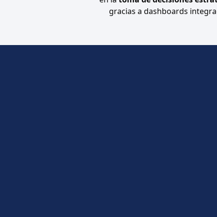
gracias a dashboards integra