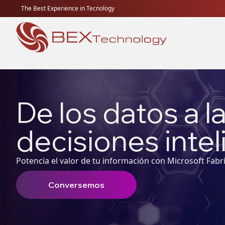
The Best Experience in Tecnology
De los datos a l
decisiones intel
Potencia el valor de tu información con Microsoft Fabr
Conversemos