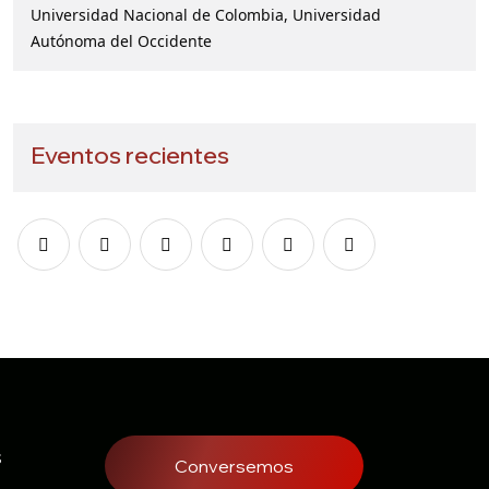
Universidad Nacional de Colombia, Universidad
Autónoma del Occidente
Eventos recientes
s
Conversemos