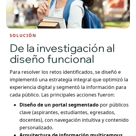
SOLUCIÓN
De la investigación al
diseño funcional
Para resolver los retos identificados, se diseñó e
implementó una estrategia integral que optimizó la
experiencia digital y segmentó la información para
cada público. Las principales acciones fueron:
Diseño de un portal segmentado
por públicos
clave (aspirantes, estudiantes, egresados,
docentes), con navegación intuitiva y contenido
personalizado.
Arquitectura de información multicampus
,