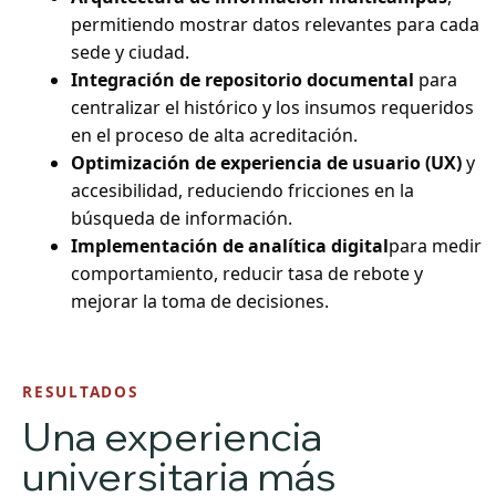
permitiendo mostrar datos relevantes para cada
sede y ciudad.
Integración de repositorio documental
para
centralizar el histórico y los insumos requeridos
en el proceso de alta acreditación.
Optimización de experiencia de usuario (UX)
y
accesibilidad, reduciendo fricciones en la
búsqueda de información.
Implementación de analítica digital
para medir
comportamiento, reducir tasa de rebote y
mejorar la toma de decisiones.
RESULTADOS
Una experiencia
universitaria más