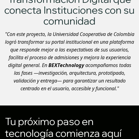
conecta Instituciones con su
comunidad
"Con este proyecto, la Universidad Cooperativa de Colombia
logró transformar su portal institucional en una plataforma
que responde mejor a las expectativas de sus usuarios,
facilita el proceso de admisiones y mejora la experiencia
digital general. En
BEXTechnology
acompañamos todas
las fases —investigación, arquitectura, prototipado,
validación y entrega— para garantizar un resultado
centrado en el usuario, accesible y funcional."
Tu próximo paso en
tecnología comienza aquí