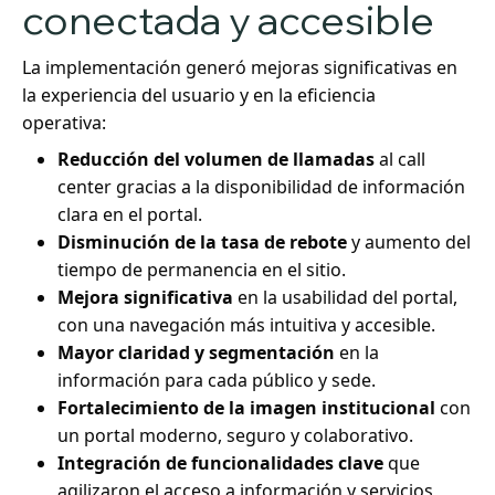
conectada y accesible
La implementación generó mejoras significativas en
la experiencia del usuario y en la eficiencia
operativa:
Reducción del volumen de llamadas
al call
center gracias a la disponibilidad de información
clara en el portal.
Disminución de la tasa de rebote
y aumento del
tiempo de permanencia en el sitio.
Mejora significativa
en la usabilidad del portal,
con una navegación más intuitiva y accesible.
Mayor claridad y segmentación
en la
información para cada público y sede.
Fortalecimiento de la imagen institucional
con
un portal moderno, seguro y colaborativo.
Integración de funcionalidades clave
que
agilizaron el acceso a información y servicios