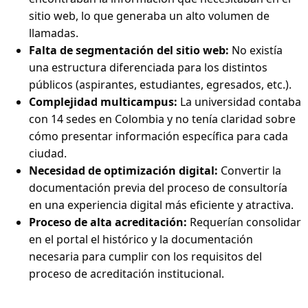
sitio web, lo que generaba un alto volumen de
llamadas.
Falta de segmentación del sitio web:
No existía
una estructura diferenciada para los distintos
públicos (aspirantes, estudiantes, egresados, etc.).
Complejidad multicampus:
La universidad contaba
con 14 sedes en Colombia y no tenía claridad sobre
cómo presentar información específica para cada
ciudad.
Necesidad de optimización digital:
Convertir la
documentación previa del proceso de consultoría
en una experiencia digital más eficiente y atractiva.
Proceso de alta acreditación:
Requerían consolidar
en el portal el histórico y la documentación
necesaria para cumplir con los requisitos del
proceso de acreditación institucional.