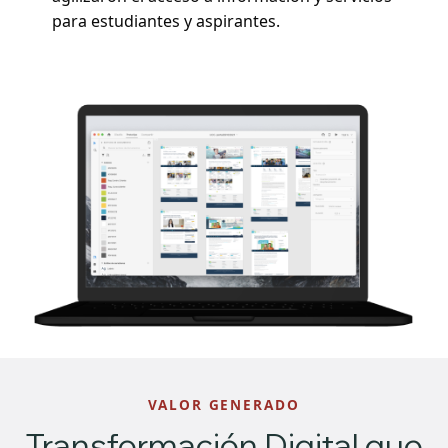
para estudiantes y aspirantes.
VALOR GENERADO
Transformación Digital que