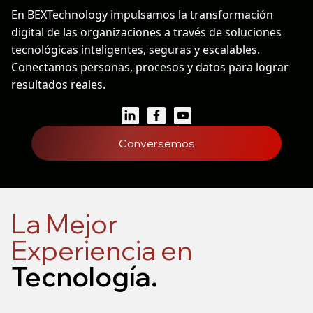
En BEXTechnology impulsamos la transformación
digital de las organizaciones a través de soluciones
tecnológicas inteligentes, seguras y escalables.
Conectamos personas, procesos y datos para lograr
resultados reales.
Conversemos
La Mejor
Experiencia en
Tecnología
.