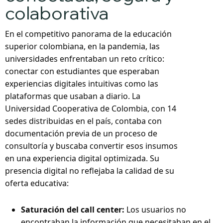
colaborativa
En el competitivo panorama de la educación
superior colombiana, en la pandemia, las
universidades enfrentaban un reto crítico:
conectar con estudiantes que esperaban
experiencias digitales intuitivas como las
plataformas que usaban a diario. La
Universidad Cooperativa de Colombia, con 14
sedes distribuidas en el país, contaba con
documentación previa de un proceso de
consultoría y buscaba convertir esos insumos
en una experiencia digital optimizada. Su
presencia digital no reflejaba la calidad de su
oferta educativa:
Saturación del call center:
Los usuarios no
encontraban la información que necesitaban en el