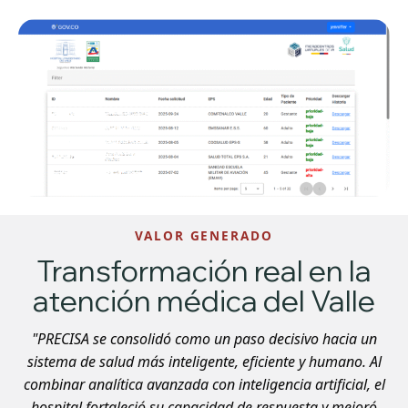
VALOR GENERADO
Transformación real en la
atención médica del Valle
"PRECISA se consolidó como un paso decisivo hacia un
sistema de salud más inteligente, eficiente y humano. Al
combinar analítica avanzada con inteligencia artificial, el
hospital fortaleció su capacidad de respuesta y mejoró