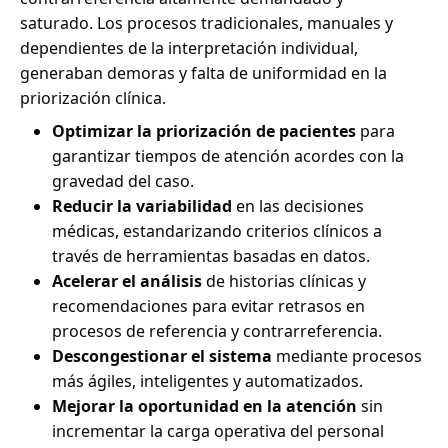
saturado. Los procesos tradicionales, manuales y
dependientes de la interpretación individual,
generaban demoras y falta de uniformidad en la
priorización clínica.
Optimizar la priorización de pacientes
para
garantizar tiempos de atención acordes con la
gravedad del caso.
Reducir la variabilidad
en las decisiones
médicas, estandarizando criterios clínicos a
través de herramientas basadas en datos.
Acelerar el análisis
de historias clínicas y
recomendaciones para evitar retrasos en
procesos de referencia y contrarreferencia.
Descongestionar el sistema
mediante procesos
más ágiles, inteligentes y automatizados.
Mejorar la oportunidad en la atención
sin
incrementar la carga operativa del personal