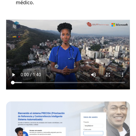
médico.