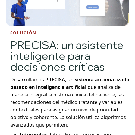
SOLUCIÓN
PRECISA: un asistente
inteligente para
decisiones críticas
Desarrollamos
PRECISA
, un
sistema automatizado
basado en inteligencia artificial
que analiza de
manera integral la historia clínica del paciente, las
recomendaciones del médico tratante y variables
contextuales para asignar un nivel de prioridad
objetivo y coherente. La solución utiliza algoritmos
avanzados que permiten:
Interpretar
datos clínicos con precisión.