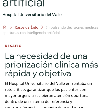
artificial
Hospital Universitario del Valle
Casos de Éxito
Impulsando decisiones médicas
oportunas con inteligencia artificial
DESAFÍO
La necesidad de una
priorización clínica más
rápida y objetiva
El Hospital Universitario del Valle enfrentaba un
reto crítico: garantizar que los pacientes con
mayor urgencia recibieran atención oportuna
dentro de un sistema de referencia y
contrarreferencia altamente demandado y