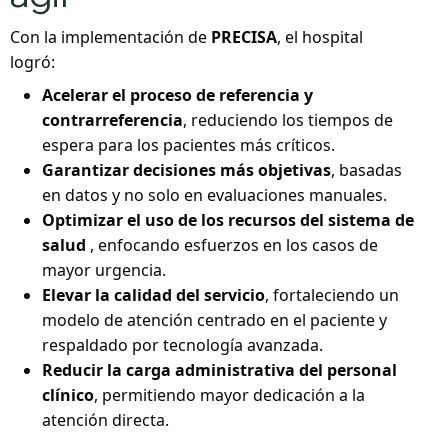
Con la implementación de
PRECISA
, el hospital
logró:
Acelerar el proceso de referencia y
contrarreferencia
, reduciendo los tiempos de
espera para los pacientes más críticos.
Garantizar decisiones más objetivas
, basadas
en datos y no solo en evaluaciones manuales.
Optimizar el uso de los recursos del sistema de
salud
, enfocando esfuerzos en los casos de
mayor urgencia.
Elevar la calidad del servicio
, fortaleciendo un
modelo de atención centrado en el paciente y
respaldado por tecnología avanzada.
Reducir la carga administrativa del personal
clínico
, permitiendo mayor dedicación a la
atención directa.