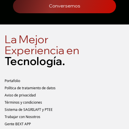
Conversemos
La Mejor
Experiencia en
Tecnología
.
Portafolio
Política de tratamiento de datos
Aviso de privacidad
Términos y condiciones
Sistema de SAGRILAFT y PTEE
Trabajar con Nosotros
Gente BEXT APP