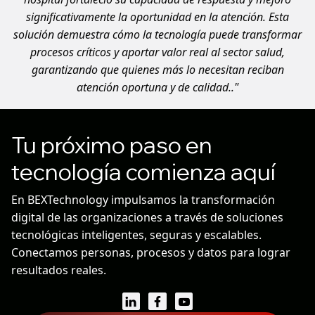
significativamente la oportunidad en la atención. Esta
solución demuestra cómo la tecnología puede transformar
procesos críticos y aportar valor real al sector salud,
garantizando que quienes más lo necesitan reciban
atención oportuna y de calidad.."
Tu próximo paso en
tecnología comienza aquí
En BEXTechnology impulsamos la transformación
digital de las organizaciones a través de soluciones
tecnológicas inteligentes, seguras y escalables.
Conectamos personas, procesos y datos para lograr
resultados reales.