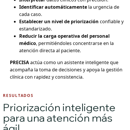
Identificar automáticamente
la urgencia de
cada caso.
Establecer un nivel de priorización
confiable y
estandarizado.
Reducir la carga operativa del personal
médico
, permitiéndoles concentrarse en la
atención directa al paciente.
PRECISA
actúa como un asistente inteligente que
acompaña la toma de decisiones y apoya la gestión
clínica con rapidez y consistencia.
RESULTADOS
Priorización inteligente
para una atención más
ágil