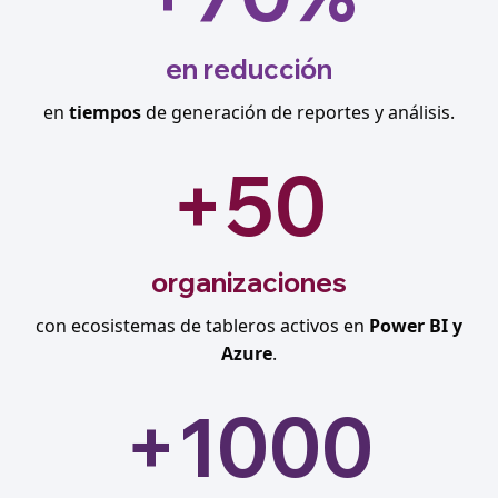
en reducción
en
tiempos
de generación de reportes y análisis.
+50
organizaciones
con ecosistemas de tableros activos en
Power BI y
Azure
.
+1000