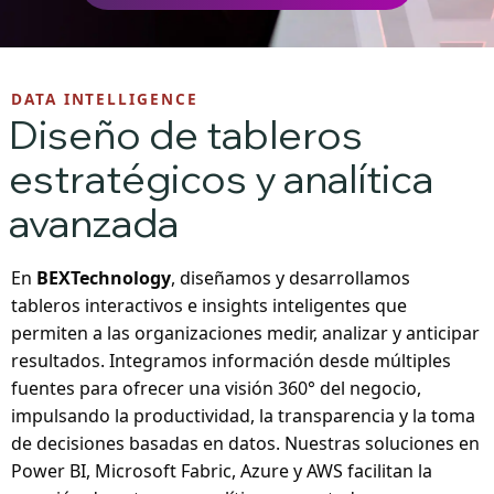
DATA INTELLIGENCE
Diseño de tableros
estratégicos y analítica
avanzada
En
BEXTechnology
, diseñamos y desarrollamos
tableros interactivos e insights inteligentes que
permiten a las organizaciones medir, analizar y anticipar
resultados. Integramos información desde múltiples
fuentes para ofrecer una visión 360° del negocio,
impulsando la productividad, la transparencia y la toma
de decisiones basadas en datos. Nuestras soluciones en
Power BI, Microsoft Fabric, Azure y AWS facilitan la