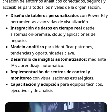
creación de entornos analíticos conectados, seguros y
accesibles para todos los niveles de la organización.
Diseño de tableros personalizados
con Power BI y
herramientas avanzadas de visualización.
Integración de datos en tiempo real
desde
sistemas on-premise, cloud y aplicaciones de
negocio.
Modelo analítico
para identificar patrones,
tendencias y oportunidades clave.
Desarrollo de insights automatizados:
mediante
IA y aprendizaje automático.
Implementación de centros de control y
monitoreo
con visualizaciones estratégicas.
Capacitación y adopción
para equipos técnicos,
ejecutivos y de análisis