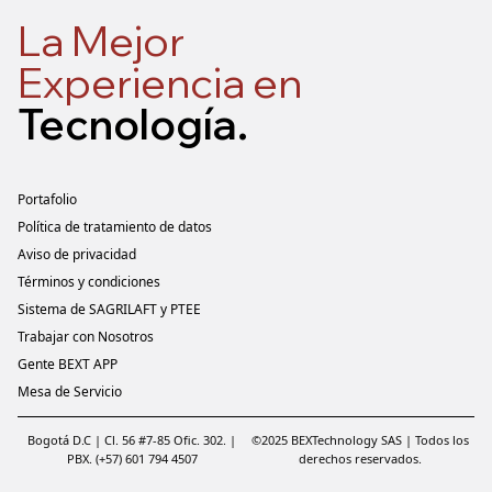
La Mejor
Experiencia en
Tecnología
.
Portafolio
Política de tratamiento de datos
Aviso de privacidad
Términos y condiciones
Sistema de SAGRILAFT y PTEE
Trabajar con Nosotros
Gente BEXT APP
Mesa de Servicio
Bogotá D.C | Cl. 56 #7-85 Ofic. 302. |
©2025 BEXTechnology SAS | Todos los
PBX. (+57) 601 794 4507
derechos reservados.