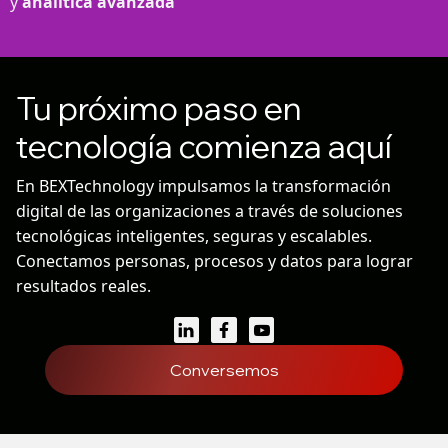
y
analítica avanzada
Tu próximo paso en
tecnología comienza aquí
En BEXTechnology impulsamos la transformación
digital de las organizaciones a través de soluciones
tecnológicas inteligentes, seguras y escalables.
Conectamos personas, procesos y datos para lograr
resultados reales.
Conversemos