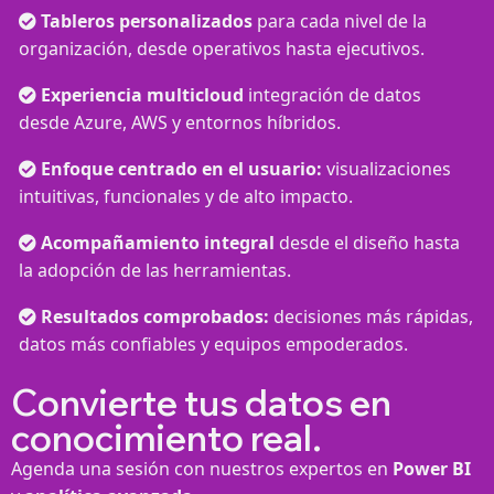
Tableros personalizados
para cada nivel de la
organización, desde operativos hasta ejecutivos.
Experiencia multicloud
integración de datos
desde Azure, AWS y entornos híbridos.
Enfoque centrado en el usuario:
visualizaciones
intuitivas, funcionales y de alto impacto.
Acompañamiento integral
desde el diseño hasta
la adopción de las herramientas.
Resultados comprobados:
decisiones más rápidas,
datos más confiables y equipos empoderados.
Convierte tus datos en
conocimiento real.
Agenda una sesión con nuestros expertos en
Power BI