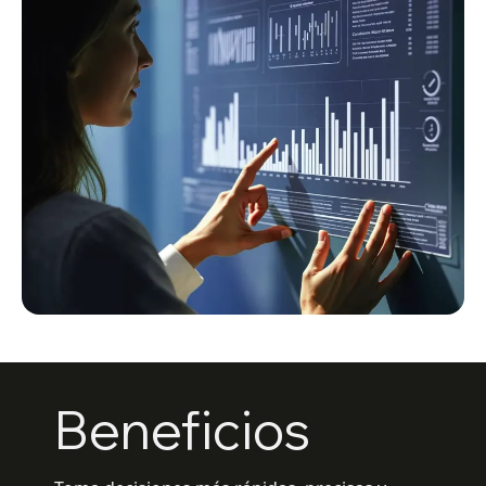
Beneficios