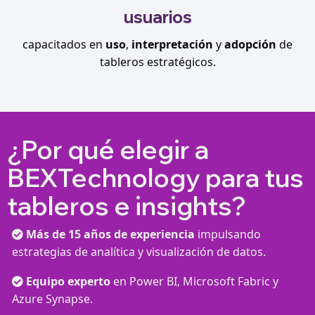
usuarios
capacitados en
uso
,
interpretación
y
adopción
de
tableros estratégicos.
¿Por qué elegir a
BEXTechnology para tus
tableros e insights?
Más de 15 años de experiencia
impulsando
estrategias de analítica y visualización de datos.
Equipo experto
en Power BI, Microsoft Fabric y
Azure Synapse.